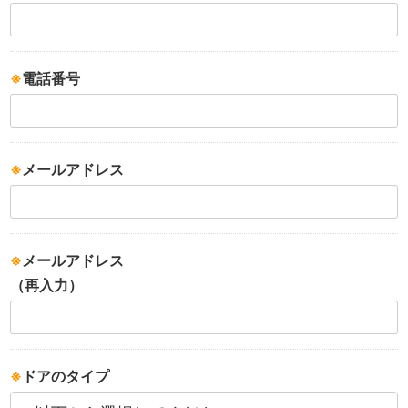
※
電話番号
※
メールアドレス
※
メールアドレス
（再入力）
※
ドアのタイプ