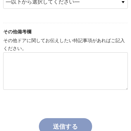
その他備考欄
その他ドアに関してお伝えしたい特記事項があればご記入
ください。