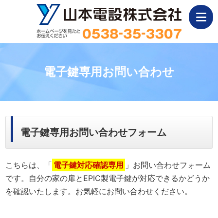
電子鍵専用お問い合わせ
電子鍵専用お問い合わせフォーム
こちらは、「
電子鍵対応確認専用
」お問い合わせフォーム
です。自分の家の扉とEPIC製電子鍵が対応できるかどうか
を確認いたします。お気軽にお問い合わせください。