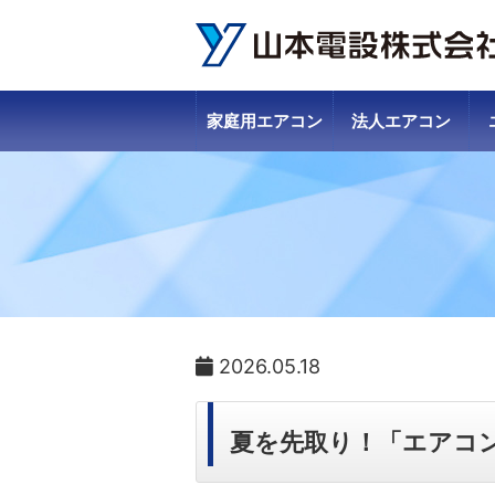
家庭用エアコン
法人エアコン
2026.05.18
夏を先取り！「エアコン