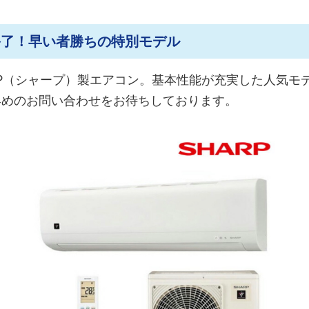
終了！早い者勝ちの特別モデル
RP（シャープ）製エアコン。基本性能が充実した人気モ
早めのお問い合わせをお待ちしております。