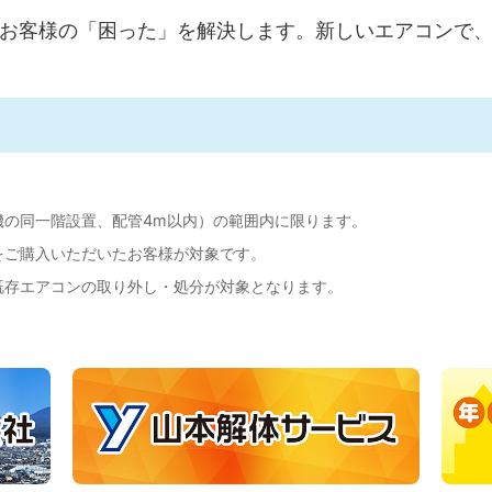
お客様の「困った」を解決します。新しいエアコンで
機の同一階設置、配管4m以内）の範囲内に限ります。
をご購入いただいたお客様が対象です。
既存エアコンの取り外し・処分が対象となります。