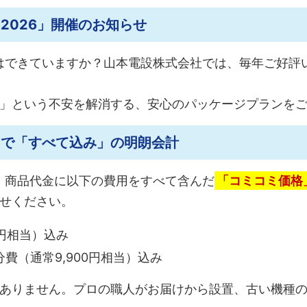
2026」開催のお知らせ
備はできていますか？山本電設株式会社では、毎年ご好評
」という不安を解消する、安心のパッケージプランを
まで「すべて込み」の明朗会計
は、商品代金に以下の費用をすべて含んだ
「コミコミ価格
せください。
0円相当）込み
費（通常9,900円相当）込み
ありません。プロの職人がお届けから設置、古い機種