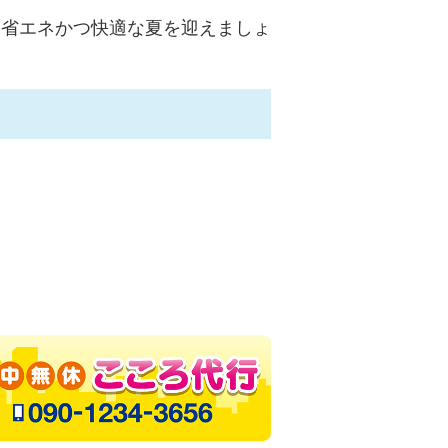
、省エネかつ快適な夏を迎えましょ