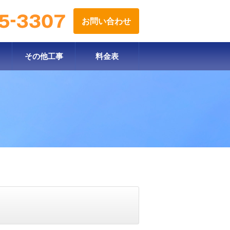
お問い合わせ
その他工事
料金表