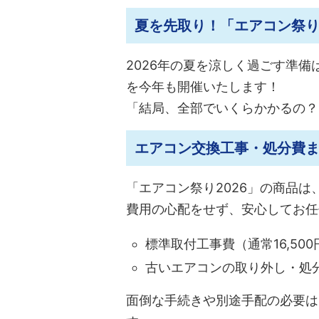
夏を先取り！「エアコン祭り
2026年の夏を涼しく過ごす準
を今年も開催いたします！
「結局、全部でいくらかかるの？
エアコン交換工事・処分費
「エアコン祭り2026」の商品
費用の心配をせず、安心してお任
標準取付工事費（通常16,50
古いエアコンの取り外し・処分
面倒な手続きや別途手配の必要は